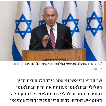
"בית הדין מתעלם מפשעי המלחמה האמיתיים". נתניהו
(
צילום: 
קונטקט
)
שר החוץ גבי אשכנזי אמר כי "החלטת בית הדין 
הפלילי הבינלאומי מעוותת את הדין הבינלאומי 
והופכת מוסד זה לכלי שרת פוליטי בידי התעמולה 
האנטי-ישראלית. לבית הדין הפלילי הבינלאומי אין 