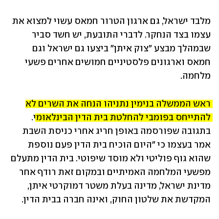
מלבד ישראל, גם ארגון הטרור חמאס עשוי למצוא את 
עצמו בצד הנחקר. לדברי התובעת, יש חשד סביר 
שבמהלך מבצע "צוק איתן" ביצעו גם ישראל וגם 
חמאס וארגונים פלסטיניים חמושים אחרים פשעי 
מלחמה.
ראש הממשלה בנימין נתניהו הנחה את השרים לא 
להתייחס בפומבי להחלטת בית הדין הבינלאומי
. 
בתגובה שפורסמה באופן חריג אחרי כניסת השבת 
אמר בעצמו כי "היום הוכיח בית הדין פעם נוספת 
שהוא גוף פוליטי ולא מוסד שיפוטי. בית הדין מתעלם 
מפשעי המלחמה האמיתיים ובמקום זאת רודף אחר 
מדינת ישראל, מדינה בעלת משטר דמוקרטי איתן, 
המקדשת את שלטון החוק, ואינה חברה בבית הדין. 