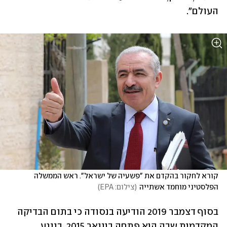
העולם".
קורא לחקור בהקדם את "פשעיה של ישראל". ראש הממשלה 
הפלסטיני מוחמד אשתייה
(
צילום: EPA
)
בסוף דצמבר 2019 הודיעה בנסודה כי בתום הבדיקה 
המקדמית שבה היא פתחה בינואר 2015, בנוגע 