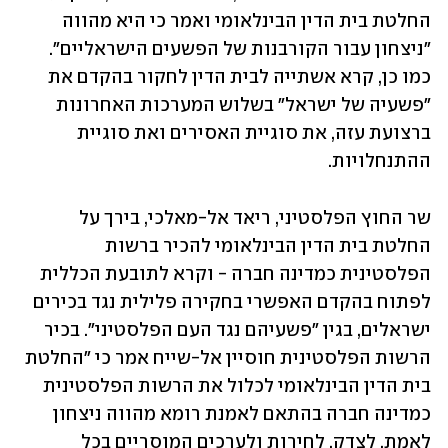
החלטת בית הדין הבינלאומי ואמר כי היא מהווה 
"ניצחון עבור הקורבנות של הפשעים הישראליים". 
כמו כן, קרא אשתייה לבית הדין לחקור בהקדם את 
"פשעיה של ישראל" בשלוש המערכות האחרונות 
ברצועת עזה, את סוגיית האסירים ואת סוגיית 
ההתנחלויות.
שר החוץ הפלסטיני, ריאד אל-מאלכי, בירך על 
החלטת בית הדין הבינלאומי להכיר ברשות 
הפלסטינית כמדינה חברה - וקרא לתובעת הכללית 
לפתוח בהקדם האפשרי בחקירה פלילית נגד בכירים 
ישראלים, בגין "פשעיהם נגד העם הפלסטיני". בכיר 
הרשות הפלסטינית חוסיין אל-שייח אמר כי "החלטת 
בית הדין הבינלאומי לכלול את הרשות הפלסטינית 
כמדינה חברה בהתאם לאמנת רומא מהווה ניצחון 
לאמת, לצדק, לחירות ולערכים המוסריים בכל 