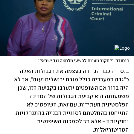
בנסודה: "לחקור טענות לפשעי מלחמה נגד ישראל"
בנסודה כבר הגדירה בעצמה את הגבולות האלה 
כ"גדה המערבית כולל מזרח ירושלים ועזה", אך לא 
היה ברור אם השופטים יתערבו בקביעה הזו, שכן 
משמעותה היא קביעת הגבולות של המדינה 
הפלסטינית העתידית. עם זאת, השופטים לא 
התייחסו בהחלטתם לסוגיית הבנייה בהתנחלויות 
וחוקיותה - אלא רק לסמכות השיפוטית 
הטריטוריאלית.