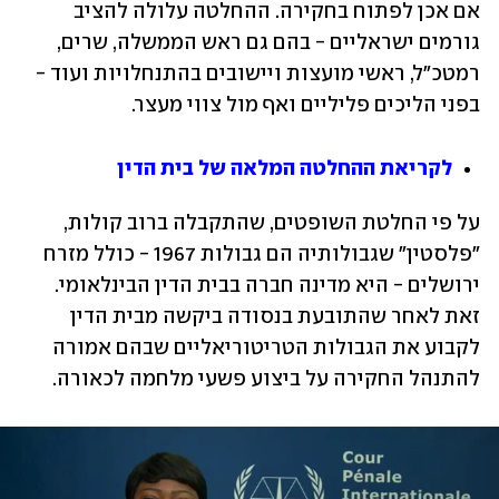
אם אכן לפתוח בחקירה. ההחלטה עלולה להציב 
גורמים ישראליים - בהם גם ראש הממשלה, שרים, 
רמטכ"ל, ראשי מועצות ויישובים בהתנחלויות ועוד - 
בפני הליכים פליליים ואף מול צווי מעצר.
לקריאת ההחלטה המלאה של בית הדין
על פי החלטת השופטים, שהתקבלה ברוב קולות, 
"פלסטין" שגבולותיה הם גבולות 1967 - כולל מזרח 
ירושלים - היא מדינה חברה בבית הדין הבינלאומי. 
זאת לאחר שהתובעת בנסודה ביקשה מבית הדין 
לקבוע את הגבולות הטריטוריאליים שבהם אמורה 
להתנהל החקירה על ביצוע פשעי מלחמה לכאורה.