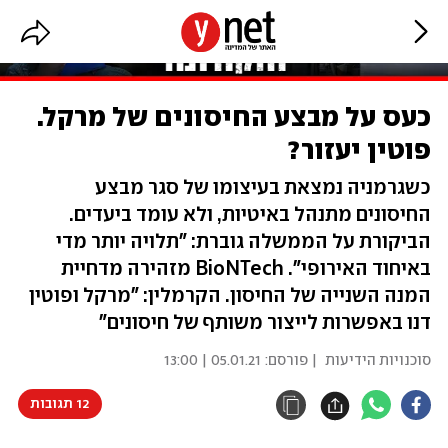
כעס על מבצע החיסונים של מרקל.
פוטין יעזור?
כשגרמניה נמצאת בעיצומו של סגר מבצע
החיסונים מתנהל באיטיות, ולא עומד ביעדים.
הביקורת על הממשלה גוברת: "תלויה יותר מדי
באיחוד האירופי". BioNTech מזהירה מדחיית
המנה השנייה של החיסון. הקרמלין: "מרקל ופוטין
דנו באפשרות לייצור משותף של חיסונים"
סוכנויות הידיעות
| פורסם:
05.01.21 | 13:00
12 תגובות