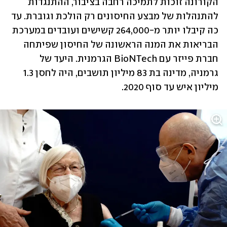
הקורונה זוכות לתמיכה רחבה בציבור, ההתנגדות 
להתנהלות של מבצע החיסונים רק הולכת וגוברת. עד 
כה קיבלו יותר מ-264,000 קשישים ועובדים במערכת 
הבריאות את המנה הראשונה של החיסון שפיתחה 
חברת פייזר עם BioNTech הגרמנית. היעד של 
גרמניה, מדינה בת 83 מיליון תושבים, היה לחסן 1.3 
מיליון איש עד סוף 2020. 