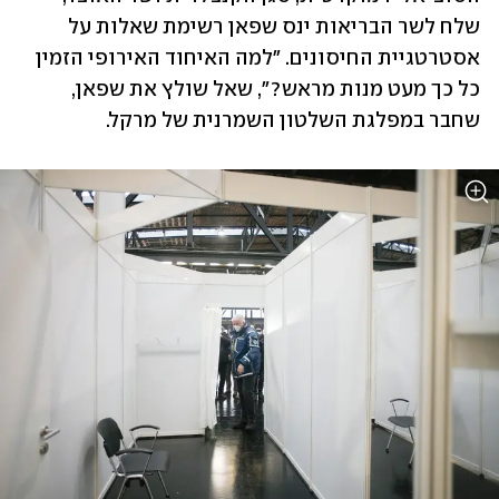
שלח לשר הבריאות ינס שפאן רשימת שאלות על 
אסטרטגיית החיסונים. "למה האיחוד האירופי הזמין 
כל כך מעט מנות מראש?", שאל שולץ את שפאן, 
שחבר במפלגת השלטון השמרנית של מרקל. 