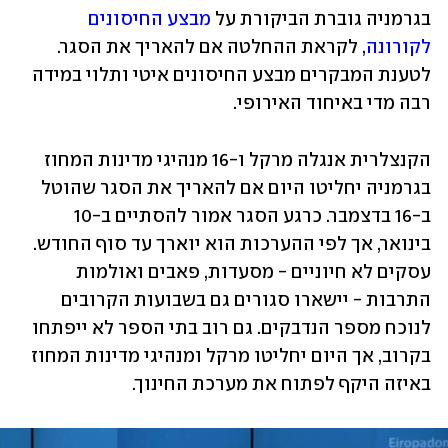
בגרמניה גוברת הביקורת על 
מבצע החיסונים 
לקורונה
, לקראת ההחלטה אם להאריך את הסגר. 
לטענת המבקרים מבצע החיסונים איטי ותלוי במידה 
רבה מדי באיחוד האירופי. 
הקנצלרית אנגלה מרקל ו-16 מנהיגי מדינות המחוז 
בגרמניה יחליטו היום אם להאריך את הסגר שהוטל 
ב-16 בדצמבר. כרגע הסגר אמור להסתיים ב-10 
בינואר, אך לפי ההערכות הוא יוארך עד סוף החודש. 
עסקים לא חיוניים - מסעדות, פאבים ואולמות 
התרבות - יישארו סגורים גם בשבועות הקרובים 
לנוכח מספר הנדבקים. גם רוב בתי הספר לא ייפתחו 
בקרוב, אך היום יחליטו מרקל ומנהיגי מדינות המחוז 
באיזה היקף לפתוח את מערכת החינוך. 