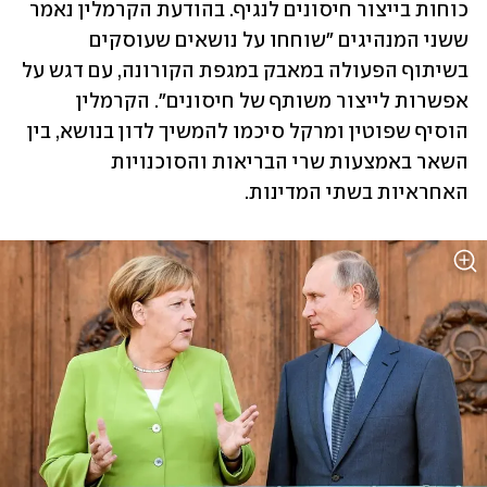
כוחות בייצור חיסונים לנגיף. בהודעת הקרמלין נאמר 
ששני המנהיגים "שוחחו על נושאים שעוסקים 
בשיתוף הפעולה במאבק במגפת הקורונה, עם דגש על 
אפשרות לייצור משותף של חיסונים". הקרמלין 
הוסיף שפוטין ומרקל סיכמו להמשיך לדון בנושא, בין 
השאר באמצעות שרי הבריאות והסוכנויות 
האחראיות בשתי המדינות. 