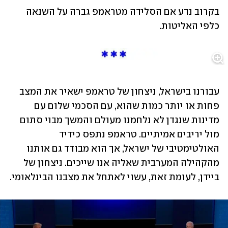
בקרוב נדע אם הסלידה מטראמפ גברה על השנאה 
כלפי האליטות. 
עבורנו בישראל, ניצחון של טראמפ ישאיר את המצב 
פחות או יותר כמות שהוא, עם הסכמי שלום עם 
מדינות שנגדן לא נלחמנו מעולם והמשך מבוי סתום 
מול יריבים אמיתיים. טראמפ נתפס כידיד 
האולטימטיבי של ישראל, אך הוא מבודד גם אותנו 
מהקהילה המערבית שאליה אנו שייכים. ניצחון של 
ביידן, לעומת זאת, עשוי לאתחל את מצבנו הבינלאומי. 