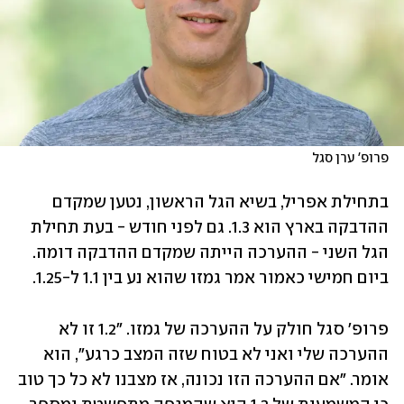
פרופ' ערן סגל
בתחילת אפריל, בשיא הגל הראשון, נטען שמקדם 
ההדבקה בארץ הוא 1.3. גם לפני חודש - בעת תחילת 
הגל השני - ההערכה הייתה שמקדם ההדבקה דומה. 
ביום חמישי כאמור אמר גמזו שהוא נע בין 1.1 ל-1.25. 
פרופ' סגל חולק על ההערכה של גמזו. "1.2 זו לא 
ההערכה שלי ואני לא בטוח שזה המצב כרגע", הוא 
אומר. "אם ההערכה הזו נכונה, אז מצבנו לא כל כך טוב 