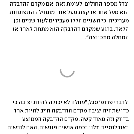
יגדל מספר החולים. לעומת זאת, אם מקדם ההדבקה 
הוא מעל אחד או קצת מעל אחד מתחילה התפתחות 
מעריכית, כי השניים הללו מעבירים לעוד שניים וכן 
הלאה. ברגע שמקדם ההדבקה הוא מתחת לאחד אז 
המחלה מתכווצת".
 לדברי פרופ' סגל, "מחלה לא יכולה להיות יציבה כי 
כדי שתהיה יציבה מקדם ההדבקה חייב להיות אחד 
בדיוק וזה מאוד קשה. מקדם ההדבקה הממוצע 
באוכלוסייה תלוי בכמה אנשים פוגשים, האם לובשים 