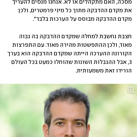
מסכה, האם מתקהלים או לא. אנחנו מנסים להעריך 
את מקדם ההדבקה מתוך כל מיני פרמטרים, ולכן 
מקדם ההדבקה מבוסס על הערכות בלבד". 
חצבת נחשבת למחלה שמקדם ההדבקה בה גבוה 
מאוד, ולכן ההתפשטות מהירה מאוד. עם התפרצות 
הקורונה ההערכה הייתה שמקדם ההדבקה הוא בערך 
3, אבל ההגבלות השונות שהוחלו כמעט בכל העולם 
הורידו זאת משמעותית. 