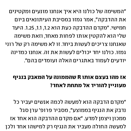
"המשימה של כולנו היא איך אנחנו מונעים ומקטינים 
את ההדבקה", אמר גמזו במסיבת העיתונאים ביום 
חמישי. "מקדם ההדבקה כעת הוא 1.2, 1.1, 1.25. היעד 
שלי הוא להקטין אותו לפחות מאחד, וזאת משימה 
שאנחנו צריכים לעשות ביחד. זו לא משימה רק של רוני 
גמזו. כולנו יחד יכולים לעשות את זה. אנחנו כמדינה 
יודעים לעמוד באתגרים האלה ועומדים בהם". 
אז מהו בעצם אותו R שהממונה על המאבק בנגיף 
מעוניין להוריד אל מתחת לאחד?
"מקדם הדבקה הוא למעשה לכמה אנשים יעביר כל 
נדבק את הנגיף בממוצע", מסביר פרופ' ערן סגל 
ממכון ויצמן למדע. "אם מקדם ההדבקה הוא אחד אז 
למעשה החולה מעביר את הנגיף רק למישהו אחד ולכן 