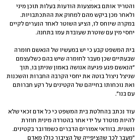
והטריד אותם באמצעות הודעות בעלות תוכן מיני 
ולאחר מכן ביקש מהם למחוק את ההתכתבויות. 
במקרה שיוחס לו, הציע השוטר לאחד הנערים לקיים 
יחסי מין עם שוטרת שעובדת עמו בתחנה.
בית המשפט קבע כי יש במעשיו של הנאשם חומרה 
שבעתיים שכן מעבר לחומרה שיש בהם כשלעצמם 
"הנאשם פגע פגיעה אנושה באמון שניתן בו, תוך 
שניצל ניצול בוטה את יחסי הקרבה החברות והשכנות 
ואת נוכחותו בחייהם של הקטינים על רקע חברותם 
עם בנו". 
עוד נכתב בהחלטת בית המשפט כי כל אדם זכאי שלא 
להיות מוטרד על ידי אחר בהטרדה מינית חוזרת 
ונשנית. בוודאי אמורים הדברים כשמדובר בקטינים. 
"מעבר לכך שהציפייה של הציבור כולו מאדם 