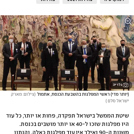
גלריה
(יותר מדי) ראשי המפלגות בהשבעת הכנסת, אתמול
(
צילום: מארק 
ישראל סלם 
)
שיטת הממשל בישראל תפקדה, פחות או יותר, כל עוד 
היו מפלגות שזכו ל-40 או יותר מושבים בכנסת. 
משנות ה-90 ואילך אין עוד מפלגות כאלה, והנתון 