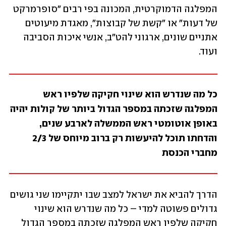
המפלגה הדמוקרטית, המכונה בפי רבים "סופרמרקט 
של דעות" או "קשת של קבוצות", מאגדת מיעוטים 
אתניים שונים, ארגוני להט"ב, אנשי איכות הסביבה 
ועוד.
כל מה שנדרש הוא שינוי חקיקה שלפיו ראש 
המפלגה שזכתה במספר הגדול ביותר של קולות יהיה 
באופן אוטומטי ראש הממשלה לארבע שנים, 
והדחתו תוכל להיעשות רק ברוב מיוחס של 2/3 
מחברי הכנסת
הדרך להביא את ישראל למצב שבו יתקיימו שני גושים 
גדולים פשוטה למדי – כל מה שנדרש הוא שינוי 
חקיקה שלפיו ראש המפלגה שזכתה במספר הגדול 