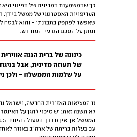
ומתן על הסכם הגרעין המחודש.
כינונה של ברית הגנה אווירית
של תעוזה מדינית, אבל בניגוד 
על שלמות הממשלה - ולכן נית