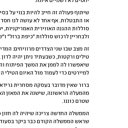
יחסים לא רשמיים איתה.
ולבחריין לרכוש סוללות "כיפת ברזל" ו"
למיירטים כדי לעמוד מול האיום הטילי הנ
שטרם כוננו.