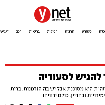
כלה
ספורט
תרבות
רכילות
בריאות
רכב
דיגיטל
להגיש לסעודיה
"ת היא מסוכנת אבל יש בה הזדמנות: ברית
ירויות ובחריין. כולם ירוויחו