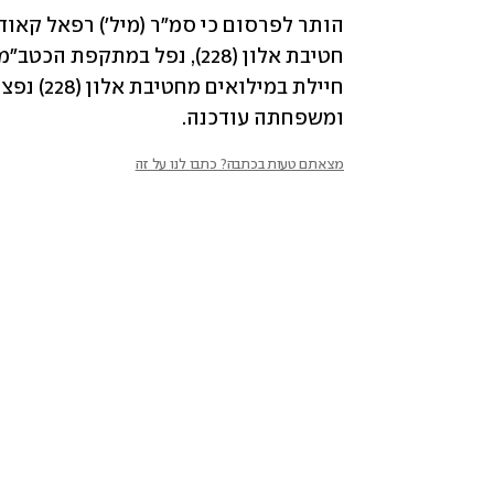
ומשפחתה עודכנה.
מצאתם טעות בכתבה? כתבו לנו על זה