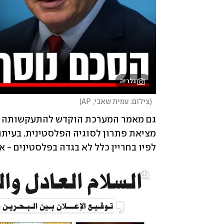
גלריה
(
צילום: עמית שאבי, AP
)
לפיו בחריין כלל לא בגדה בפלסטינים -