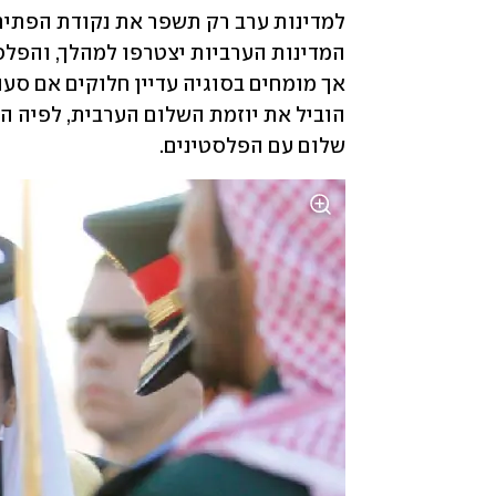
שלום עם הפלסטינים. 