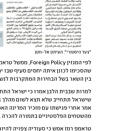
"צעד היסטורי". העיתון אל-ווטן
בין השאר בשל הבחירות המתקרבות לנשי
מהשטחים הפלסטיניים בתמורה להכרה ב