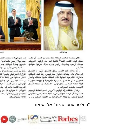
"החלטה אסטרטגית". אל-איאם