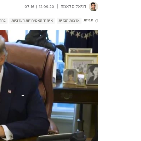
|
דניאל סלאמה
12.09.20 | 07:16
תגיות
ארצות הברית
איחוד האמירויות הערביות
בחרי