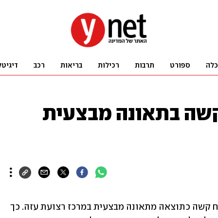
כלה
ספורט
תרבות
רכילות
בריאות
רכב
דיגיטל
קשה בתאונה מבצעית
מוקדם יותר היום לוחם צה"ל נפצע באורח קשה כתוצאה מתאונה מבצעית במרכז רצועת עזה. כך 