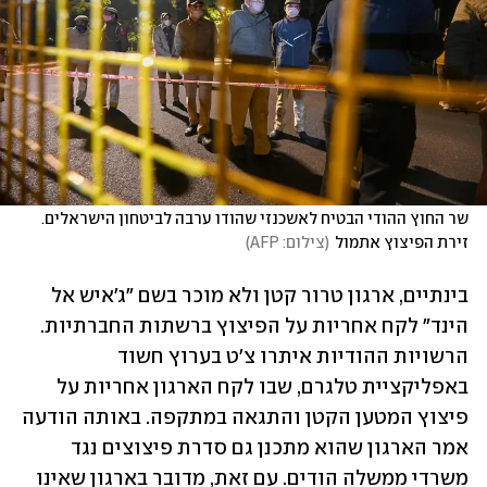
שר החוץ ההודי הבטיח לאשכנזי שהודו ערבה לביטחון הישראלים. 
זירת הפיצוץ אתמול
(
צילום: AFP
)
בינתיים, ארגון טרור קטן ולא מוכר בשם "ג'איש אל 
הינד" לקח אחריות על הפיצוץ ברשתות החברתיות. 
הרשויות ההודיות איתרו צ'ט בערוץ חשוד 
באפליקציית טלגרם, שבו לקח הארגון אחריות על 
פיצוץ המטען הקטן והתגאה במתקפה. באותה הודעה 
אמר הארגון שהוא מתכנן גם סדרת פיצוצים נגד 
משרדי ממשלה הודים. עם זאת, מדובר בארגון שאינו 