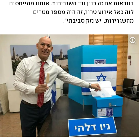
בוודאות אם זה כוון נגד השגרירות. אנחנו מתייחסים 
לזה כאל אירוע טרור, זה היה מספר מטרים 
מהשגרירות.  יש נזק סביבתי".