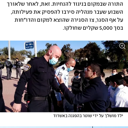
התורה שבמקום בניגוד להנחיות. זאת, לאחר ש
לאורך 
השבוע שעבר מנהליה סירבו להפסיק את פעילותה
, 
על אף הסגר, צו הסגירה שהוצא למקום והדו"חות 
בסך 5,000 שקלים שחולקו. 
ילד מושלך על ידי שוטר בהפגנה באשדוד