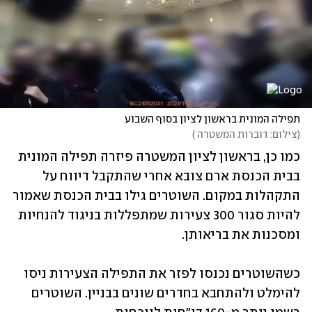
תפילה המונית בראשון לציון בסוף השבוע
(
צילום: דוברות המשטרה 
)
כמו כן, בראשון לציון המשטרה פיזרה תפילה המונית 
בבית הכנסת ארם צובא אחרי שהתקבל דיווח על 
התקהלות במקום. השוטרים גילו בבית הכנסת שאמור 
להיות סגור 300 צעירות שמתפללות בניגוד להנחיות 
ומסכנות את בריאותן. 
כשהשוטרים נכנסו לפזר את התפילה הצעירות ניסו 
להימלט ולהתחבא בחדרים שונים בבניין. השוטרים 