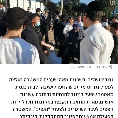
(
צילום: דוברות המשטרה 
)
גם בירושלים, בשכונת מאה שערים המשטרה נאלצה 
לפעול נגד תלמידים שהגיעו לישיבה ולבית כנסת 
סאטמר שפעל בניגוד להנחיות ובתוכה עשרות 
אנשים. מאות מוחים התקבצו במקום והחלו ליידות 
חפצים לעבר השוטרים ולצעוק "נאצים". המשטרה 
הפעילה אמצעים לפיזור ההתקהלות, בין היתר 