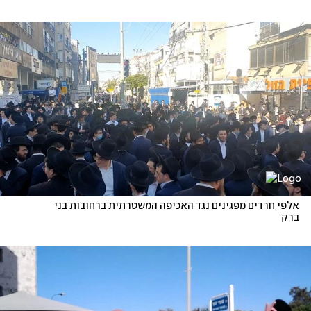
אלפי חרדים מפגינים נגד האכיפה המשטרתית ברחובות בני 
ברק