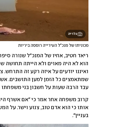
גלריה
מכוניתו של מנכ"ל העירייה רוססה ביריות 
עבד הרבה שעות על חשבון בני משפחתו וב
בעניין".