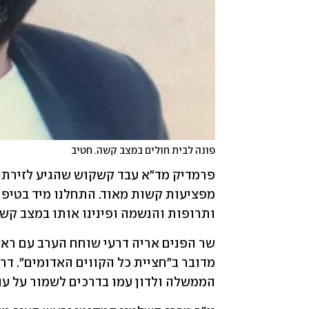
פונה לבית חולים במצב קשה. חטיב
ותרופות והנשמה ופינינו אותו במצב קשה
הממשלה ולדון עמו בדרכים לשמור על עו