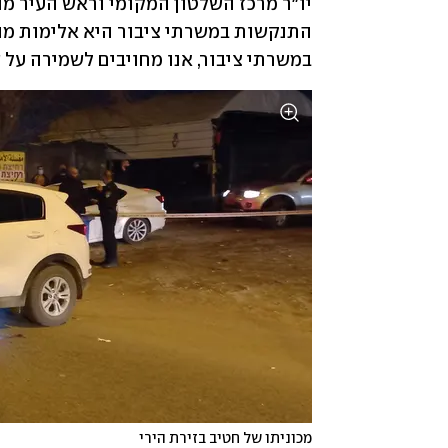
במשרתי ציבור, אנו מחויבים לשמירה על 
מכוניתו של חטיב בזירת הירי