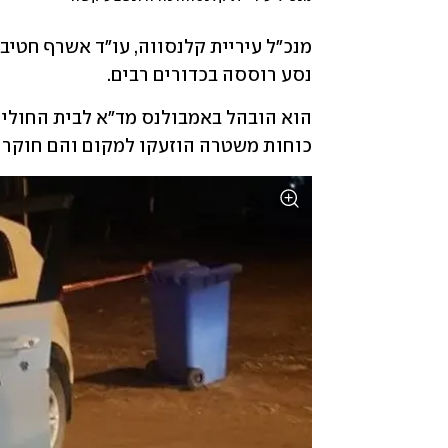
נסע רוססה בכדורים רבים. 
כוחות משטרה הוזעקו למקום והם חוקרים