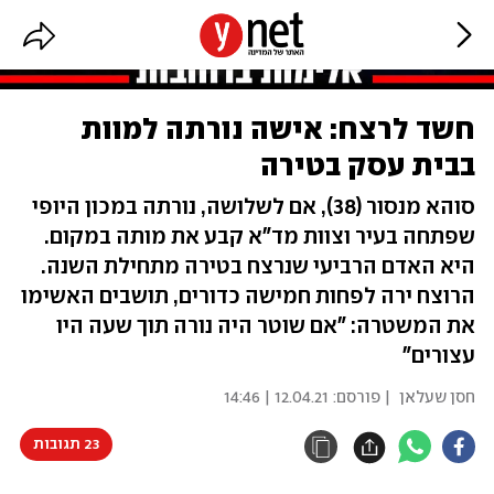
חשד לרצח: אישה נורתה למוות
בבית עסק בטירה
סוהא מנסור (38), אם לשלושה, נורתה במכון היופי
שפתחה בעיר וצוות מד"א קבע את מותה במקום.
היא האדם הרביעי שנרצח בטירה מתחילת השנה.
הרוצח ירה לפחות חמישה כדורים, תושבים האשימו
את המשטרה: "אם שוטר היה נורה תוך שעה היו
עצורים"
חסן שעלאן
| פורסם:
12.04.21 | 14:46
23 תגובות