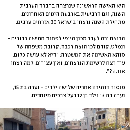
היא האישה הראשונה שנרצחה בחברה הערבית 
השנה, וגם הרביעית בארבעת הימים האחרונים. 
מתחילת השנה נרצחו בישראל 30 אזרחים ערבים.
הרוצח ירה לעבר מכון היופי לפחות חמישה כדורים - 
ונמלט. קודם לכן הוצת רכבה. קרובת משפחה של 
סוהא האשימה את המשטרה: "היא לא עושה כלום. 
עוד רצח לרשימת הנרצחים, ואין עצורים. למה רצחו 
אותה?". 
מנסור הותירה אחריה שלושה ילדים - נערה בת 15, 
נערה בת 13 וילד בן 12 בעל צרכים מיוחדים.