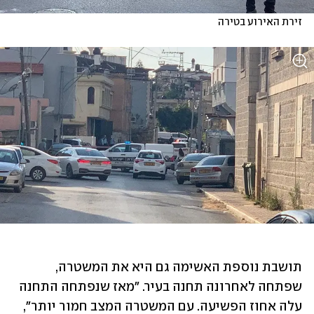
זירת האירוע בטירה
תושבת נוספת האשימה גם היא את המשטרה, 
שפתחה לאחרונה תחנה בעיר. "מאז שנפתחה התחנה 
עלה אחוז הפשיעה. עם המשטרה המצב חמור יותר", 