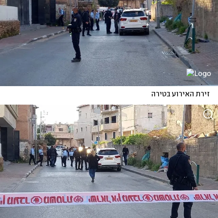
זירת האירוע בטירה