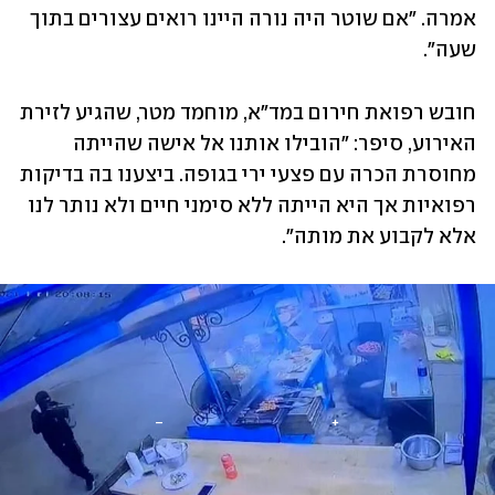
אמרה. "אם שוטר היה נורה היינו רואים עצורים בתוך 
שעה".
חובש רפואת חירום במד"א, מוחמד מטר, שהגיע לזירת 
האירוע, סיפר: "הובילו אותנו אל אישה שהייתה 
מחוסרת הכרה עם פצעי ירי בגופה. ביצענו בה בדיקות 
רפואיות אך היא הייתה ללא סימני חיים ולא נותר לנו 
אלא לקבוע את מותה".