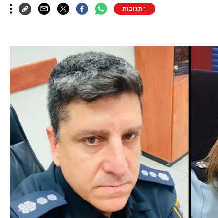
1 תגובות