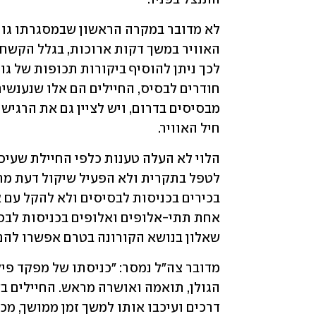
חיל האוויר. 
שאלון בנושא הקורונה בטרם אפשרו להם