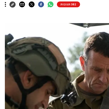
382 תגובות