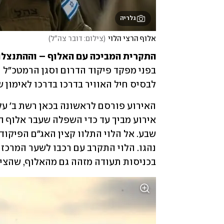
גלריה
אלוף הרצי הלוי
(
צילום: דובר צה"ל
)
התקרית המביכה עם האלוף – וההתנצלו
לבסיס חיל האוויר בדרכו בדרכו לאימון ש
בכניסות תעודה מזהה גם מהאלוף, שהציג