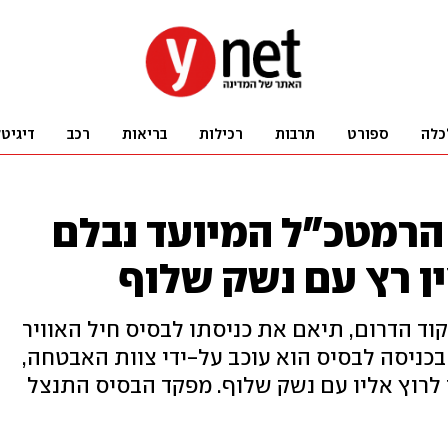
כלה
ספורט
תרבות
רכילות
בריאות
רכב
דיגיט
 הרמטכ"ל המיועד נבלם
ן רץ עם נשק שלוף
ד הדרום, תיאם את כניסתו לבסיס חיל האוויר
כניסה לבסיס הוא עוכב על-ידי צוות האבטחה,
 לרוץ אליו עם נשק שלוף. מפקד הבסיס התנצל