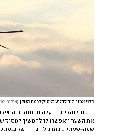
הלוי אמור היה להגיע במסוק לרמת הגולן
(
צילום: מו