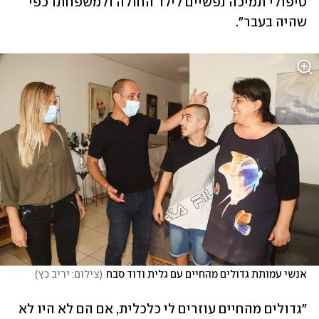
טיפולי תמיכה נפשיים לילד החולה ולמשפחתו כפי 
שהיה בעבר".
אנשי עמותת גדולים מהחיים עם גלית ודוד סבח
(
צילום: יריב כץ
)
"גדולים מהחיים עוזרים לי כלכלית, אם הם לא היו לא 