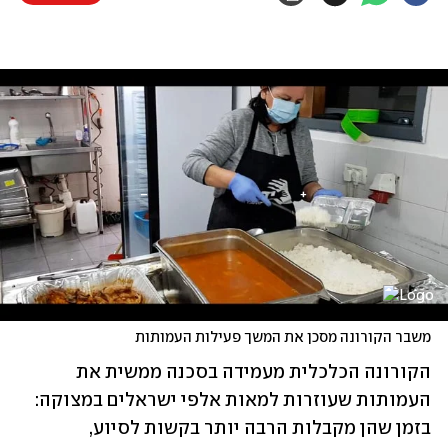
משבר הקורונה מסכן את המשך פעילות העמותות
הקורונה הכלכלית מעמידה בסכנה ממשית את 
העמותות שעוזרות למאות אלפי ישראלים במצוקה: 
בזמן שהן מקבלות הרבה יותר בקשות לסיוע, 