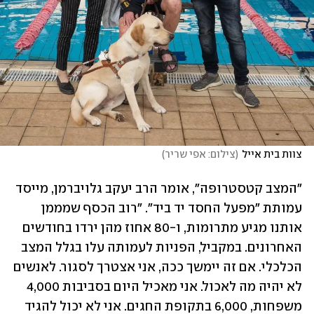
צוות בית אייל
(
צילום: אפי שריר
)
"המצב קטסטרופה", אומר הרב יעקב גלויברמן, מייסד 
עמותת "מפעל החסד יד ביד". "רוב הכסף שמממן 
אותנו מגיע מתרומות, ו-80 אחוז מהן ירדו בחודשים 
האחרונים. במקביל, הפניות לעמותה עלו בגלל המצב 
הכלכלי. אם זה יימשך ככה, אני אצטרך לסגור. לאנשים 
לא יהיה מה לאכול. אני מאכיל היום בסביבות 4,000 
משפחות, 6,000 בתקופת החגים. אני לא יכול להגיד 