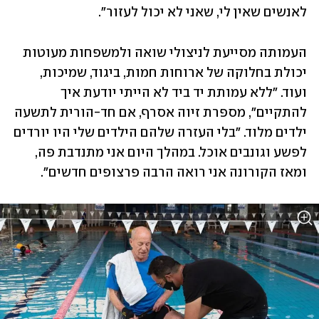
לאנשים שאין לי, שאני לא יכול לעזור".
העמותה מסייעת לניצולי שואה ולמשפחות מעוטות 
יכולת בחלוקה של ארוחות חמות, ביגוד, שמיכות, 
ועוד. "ללא עמותת יד ביד לא הייתי יודעת איך 
להתקיים", מספרת זיוה אסרף, אם חד-הורית לתשעה 
ילדים מלוד. "בלי העזרה שלהם הילדים שלי היו יורדים 
לפשע וגונבים אוכל. במהלך היום אני מתנדבת פה, 
ומאז הקורונה אני רואה הרבה פרצופים חדשים".