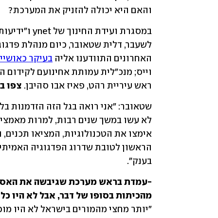
והאם היא יכולה להזניק את המערכת? 
האחרונים התוודענו אליה 
בעיקר כאושיי
ראש עיריית רהט, פאיז אבו סהיבן. 
צפו ב
בענק".
מהכיתות בסופו של דבר, אבל לא היו כל 
