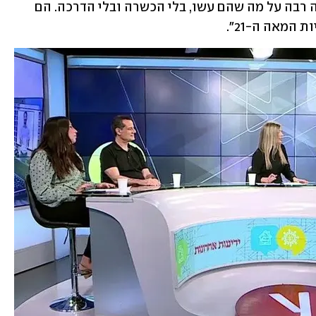
שהצורך הזיז אותם מהלוח. מגיעה הערכה רבה על מה שהם עשו, בלי הכשרה ובלי הדרכה. הם 
 המאה ה-21".