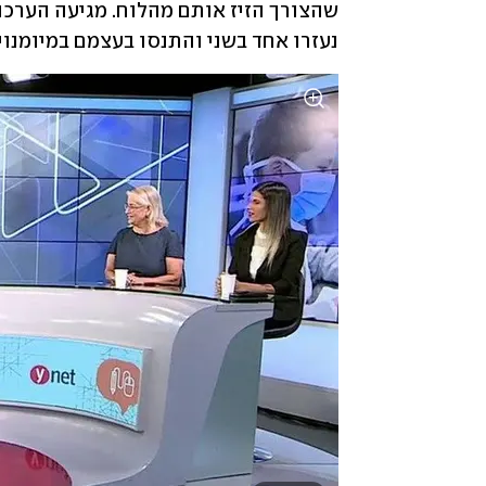
נעזרו אחד בשני והתנסו בעצמם במיומנויות