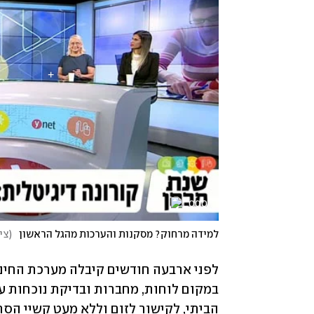
למידה מרחוק? מסקנות והערכות מהגל הראשון
(
ציל
לפני ארבעה חודשים קיבלה מערכת החינ
הביתי, לקישור לזום וללא מעט קשיי הסת