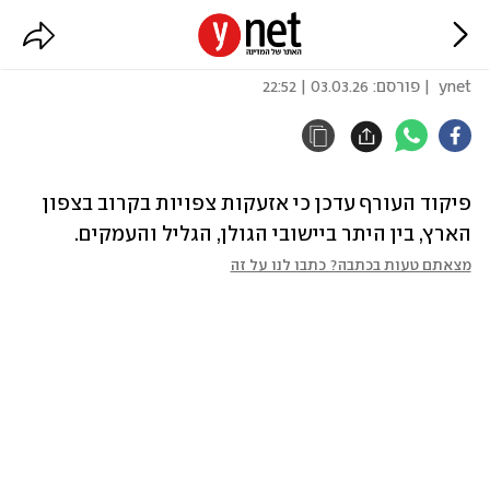
זוהו שיגורים לאזור הצפון
ynet
| פורסם:
03.03.26 | 22:52
פיקוד העורף עדכן כי אזעקות צפויות בקרוב בצפון 
הארץ, בין היתר ביישובי הגולן, הגליל והעמקים.
מצאתם טעות בכתבה? כתבו לנו על זה