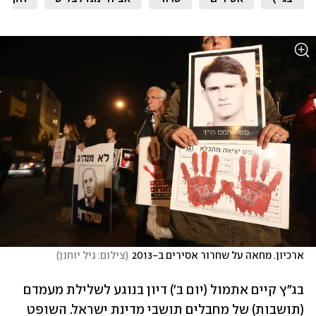
ארכיון. מחאה על שחרור אסירים ב-2013
(
צילום: גיל יוחנן
)
בג"ץ קיים אתמול (יום ב') דיון בנוגע לשלילת מעמדם 
(תושבות) של מחבלים תושבי מדינת ישראל. השופט 