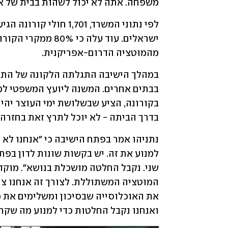
משפחה. אתה לא יכול לשהות בבית של א
מהמוטציה הדרום-אפריקנית.
בדרך הביתה - לא יוכל לתרץ זאת בחזרה 
ואנחנו נקבל החלטות כדי למנוע מה שקרה 