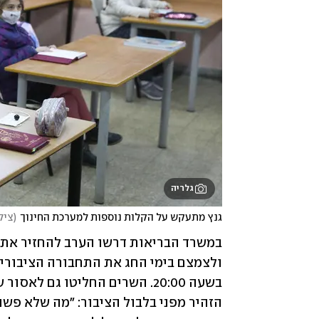
גלריה
גנץ מתעקש על הקלות נוספות למערכת החינוך
(
צילום