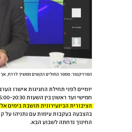
הפרויקטור: מספר החולים הקשים ממשיך לרדת, אך 
חמישי ועד ראשון בין השעות 05:00-20:30.
הציבורית הבינעירונית תושבת בימים אלו מ-20:00 ועד ה
החינוך נדחתה לשבוע הבא.