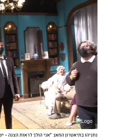
נתניהו בתיאטרון החאן: "אני הולך לראות הצגה - 