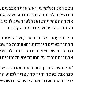
והתחבורה לירושלים בימים הקרובים. 
ארגוני המורים על החזרת ימי הלימודים בק
לפתוח את מעבר טאבה לישראלים שנשארו