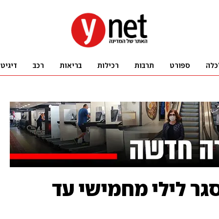
כלה
ספורט
תרבות
רכילות
בריאות
רכב
דיגיט
ר לילי מחמישי עד