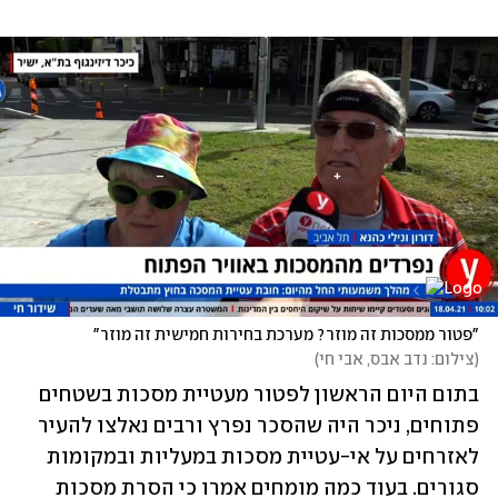
"פטור ממסכות זה מוזר? מערכת בחירות חמישית זה מוזר"
(
צילום: נדב אבס, אבי חי
)
בתום היום הראשון לפטור מעטיית מסכות בשטחים 
פתוחים, ניכר היה שהסכר נפרץ ורבים נאלצו להעיר 
לאזרחים על אי-עטיית מסכות במעליות ובמקומות 
סגורים. בעוד כמה מומחים אמרו כי הסרת מסכות 