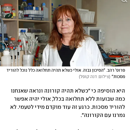
פרופ' רהב. "הסיכון גבוה. אולי כשלא תהיה תחלואה כלל נוכל להוריד 
מסכות"
(
צילום: דנה קופל
)
היא הוסיפה כי "כשלא תהיה קורונה ונראה שאנחנו 
כמה שבועות ללא תחלואה בכלל, אולי יהיה אפשר 
להוריד מסכות. כרגע זה עוד מוקדם מידי לטעמי. לא 
גמרנו עם הקורונה". 