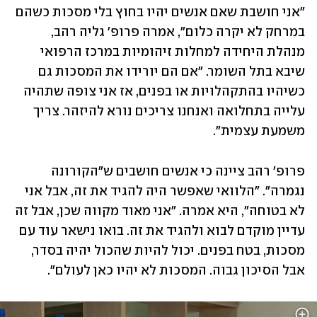
"אני חושבת שאם אנשים יהיו בחוץ בלי מסכות כשהם 
במרחק לא יקרה כלום", אמרה פרופ' גליה רהב, 
מנהלת היחידה למחלות זיהומיות במרכז הרפואי 
שיבא בתל השומר. "אם הם יורידו את המסכות גם 
כשיהיו בהתקהלויות או בפנים, אז אני צופה שתהיה 
עלייה בתחלואה ואנחנו צריכים נורא להיזהר. צריך 
משמעת עצמית".
פרופ' רהב ציינה כי אנשים חושבים ש"הקורונה 
נגמרה". "הלוואי שאפשר היה להגיד את זה, אבל אני 
לא בטוחה", היא אמרה. "אני מאוד מקווה שכן, אבל זה 
עדיין מוקדם לבוא ולהגיד את זה. בואו נישאר עוד עם 
מסכות, בטח בפנים. יכול להיות שהכול יהיה בסדר, 
אבל הסיכון גבוה. המסכות לא יהיו כאן לעולם".