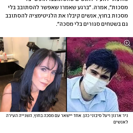
מסכות", אמרה. "ברגע שאמרו שאפשר להסתובב בלי 
מסכות בחוץ, אנשים קיבלו את הלגיטימציה להסתובב 
גם בשטחים סגורים בלי מסכה".
ניר ארנון ויעל סיבוני כהן. אחד יישאר עם מסכה בחוץ, השנייה העירה 
לאנשים