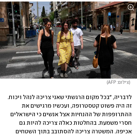
(
צילום: AFP
)
לדבריה, "בכל מקום הרגשתי שאני צריכה לנהל ויכוח. 
זה היה פשוט קטסטרופה, ועכשיו מרגישים את 
ההתרופפות של ההנחיות אצל אנשים כי הישראלים 
חסרי משמעת. בהחלטות כאלה צריכה להיות גם 
אכיפה. המשטרה צריכה להסתובב בתוך השטחים 