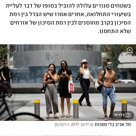
בשטחים סגורים עלולה להוביל בסופו של דבר לעלייה 
בשיעורי התחלואה, אחרים אמרו שיש הבדל בין רמת 
הסיכון בקרב מחוסנים לבין רמת הסיכון של אזרחים 
שלא התחסנו.
גלריה
תל אביב בלי מסכות
(
צילום: AFP, רויטרס
)