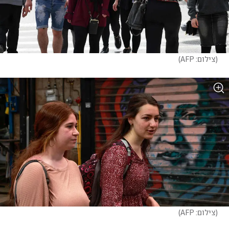
(
צילום: AFP
)
(
צילום: AFP
)