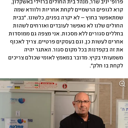
פרופ' יניב שרר, מנהל בית החולים ברזילי באשקלון, 
קרא לגופים הרשמיים לקחת אחריות ולוודא שמה 
שמתאפשר בחוץ – לא יקרה בפנים, כלשונו. "בבית 
החולים שלנו לא נאפשר לעובדים ואורחים לשהות 
בחללים סגורים ללא מסכות. אני מצפה גם ממוסדות 
אחרים לעשות כן, וגם בעסקים פרטיים. צריך לאכוף 
את זה בקפדנות בכל מקום סגור. האתגר יהיה 
משמעותי בקיץ. מדובר במאמץ לאומי שכולם צריכים 
לקחת בו חלק". 