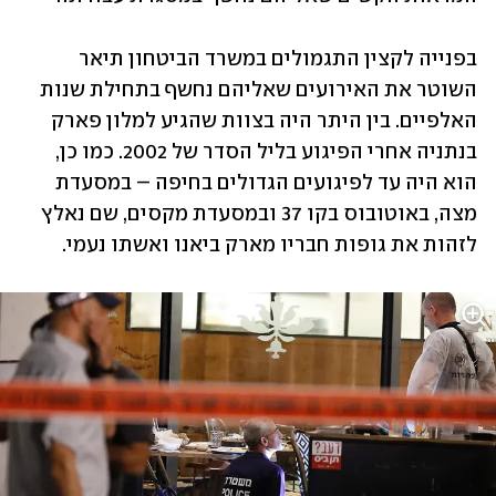
בפנייה לקצין התגמולים במשרד הביטחון תיאר 
השוטר את האירועים שאליהם נחשף בתחילת שנות 
האלפיים. בין היתר היה בצוות שהגיע למלון פארק 
בנתניה אחרי הפיגוע בליל הסדר של 2002. כמו כן, 
הוא היה עד לפיגועים הגדולים בחיפה – במסעדת 
מצה, באוטובוס בקו 37 ובמסעדת מקסים, שם נאלץ 
לזהות את גופות חבריו מארק ביאנו ואשתו נעמי.