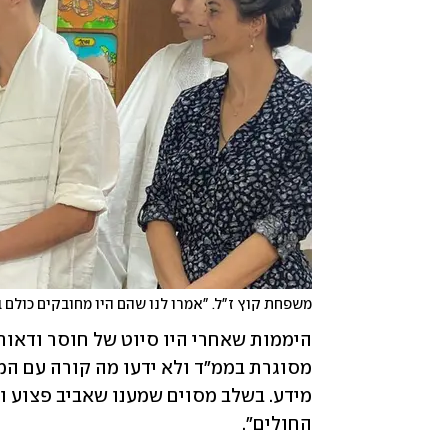
משפחת קוץ ז"ל. "אמרו לנו שהם היו מחובקים כולם 
החולים".