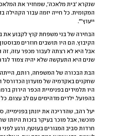
ייעוץ'".
שנים היא התעקשה שלא יהיה צמוד לגדר,
בהפועל. ילדים מדהימים עם לב עצום. כל ה