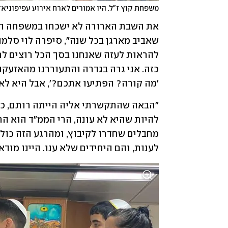
משפחת קוץ ז"ל. היו אמורים לארח אירוע עפיפוניאד
'מה קורה? הפתיעו אתכם?', אבל היא לא 
לענות, והם היחידים שלא ענו. היינו מודא