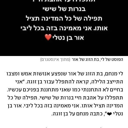
הפוסט של לי, בת הזוג של אור
(
מתוך אינסטגרם
)
לי מנחם, בת הזוג של אור שנפצע אנושות אמש ומצבו 
התייצב הלילה, קראה להתפלל עבור בן זוגה. "אני 
בחיים לא התחננתי כמו שאני מתחננת בפניכם עכשיו. 
תתפללו על אהבת חיי בנרות של שישי. תפילה של כל 
המדינה תציל אותו. אני מאמינה בזה בכל ליבי. אור בן 
נטלי ❤️", כתבה מנחם על בן זוגה.