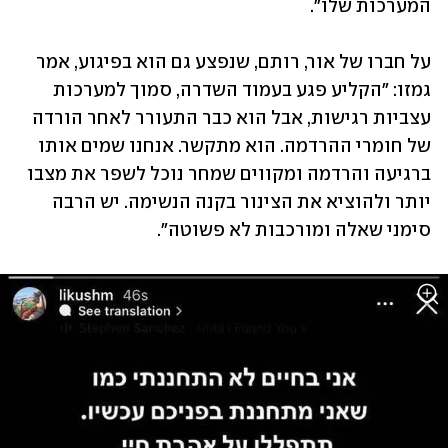
המערכות שלו".
על חברו של אור, רותם, שנפצע גם הוא בפיגוע, אמר 
גמזו: "הקליע פגע בעמוד השדרה, סמוך למערכות 
עצביות רגישות, אבל הוא כבר התעורר לאחר הורדה 
של חומרי ההרדמה. הוא מתקשר. אנחנו שמים אותו 
ברגיעה והרדמה ומקווים שמחר נוכל לשפר את מצבו 
יותר ולהוציא את הצינור בקנה הנשימה. יש הרבה 
סימני שאלה ומורכבות לא פשוטה".