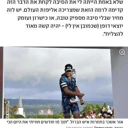
שלא באמת הייתה לי את הסיבה לקחת את הדבר הזה 
קדימה לרמה הזאת שמצריכה אליפות העולם. יש לזה 
מחיר שבלי סיבה מספיק טובה, או כישרון ועומק 
יוצאי דופן (שכמובן אין לי) - יהיה קשה מאוד 
להצליח".
אור אשכר בתחרות איש הברזל. "תוך 10 חודשים חוויתי את היום הכי 