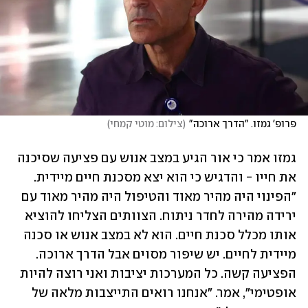
פרופ' גמזו. "הדרך ארוכה"
(
צילום: מוטי קמחי
)
גמזו אמר כי אור הגיע במצב אנוש עם פציעה שסיכנה 
את חייו - והדגיש כי הוא יצא מסכנת חיים מיידית. 
"הפינוי היה מהיר מאוד והטיפול היה מהיר מאוד עם 
ירידה מהירה לחדר ניתוח. הצוותים הצליחו להוציא 
אותו מכלל סכנת חיים. הוא לא במצב אנוש או סכנה 
מיידית לחיים. יש שיפור מסוים אבל הדרך ארוכה. 
הפציעה קשה. כל המערכות יציבות ואני רוצה להיות 
אופטימי", אמר. "אנחנו רואים התייצבות מלאה של 