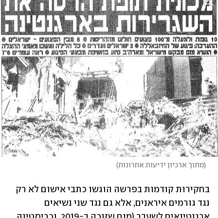
(
מתוך ארכיון ידיעות אחרונות
)
בחקירות קודמות בפרשה הוגשו כתבי אישום לא רק 
נגד גורמים איראנים, אלא גם נגד שני נשיאים 
ארגנטינאים לשעבר (מנם שזוכה ב-2019, וכריסטינה 