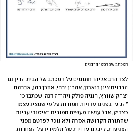
המכתב שפרסמו הרבנים
לצד הרב אליהו חתומים על המכתב של הבית הדין גם 
הרבנים ציון בוארון, אהרון ירחי, אהרן כהן, אברהם 
יצחק שוורץ, חנניה פולק ויהודה דנה, שכתבו כי 
"הגיעו בפנינו עדויות חמורות על מי שמציג עצמו 
כצדיק, אבל עושה מעשים חמורים באיסורי עריות 
שהתורה הקדושה אסרה ולא נוכל לפרטם מפני 
הצניעות. קיבלנו עדויות של תלמידיו על הפחדות 