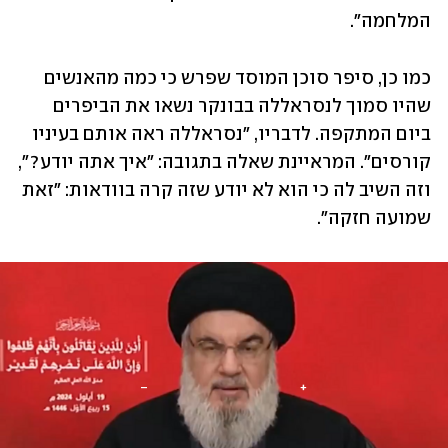
המלחמה". 
כמו כן, סיפר סוכן המוסד שפרש כי כמה מהאנשים 
שהיו סמוך לנסראללה בבונקר נשאו את הביפרים 
ביום המתקפה. לדבריו, "נסראללה ראה אותם בעיניו 
קורסים". המראיינת שאלה בתגובה: "איך אתה יודע?", 
וזה השיב לה כי הוא לא יודע שזה קרה בוודאות: "זאת 
שמועה חזקה".