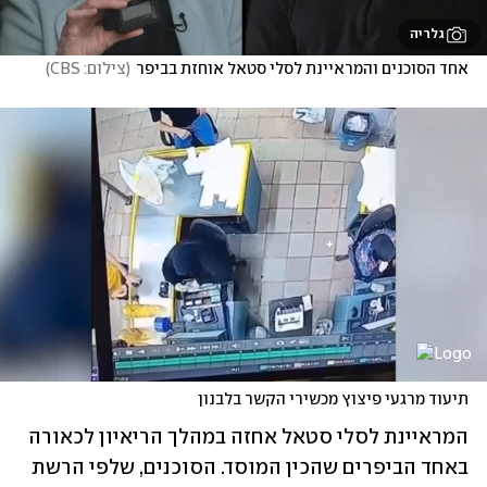
גלריה
אחד הסוכנים והמראיינת לסלי סטאל אוחזת בביפר
(
צילום: CBS
)
תיעוד מרגעי פיצוץ מכשירי הקשר בלבנון
המראיינת לסלי סטאל אחזה במהלך הריאיון לכאורה 
באחד הביפרים שהכין המוסד. הסוכנים, שלפי הרשת 