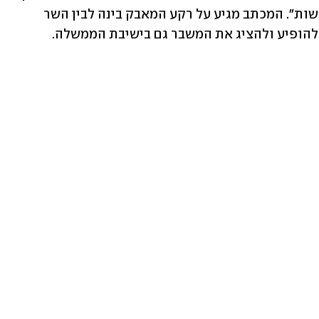
את החברות הממשלתיות ואת עבודת הרשות". המכתב מגיע על רקע המאבק בינה לבין השר 
ת להופיע ולהציג את המשבר גם בישיבת הממשלה.