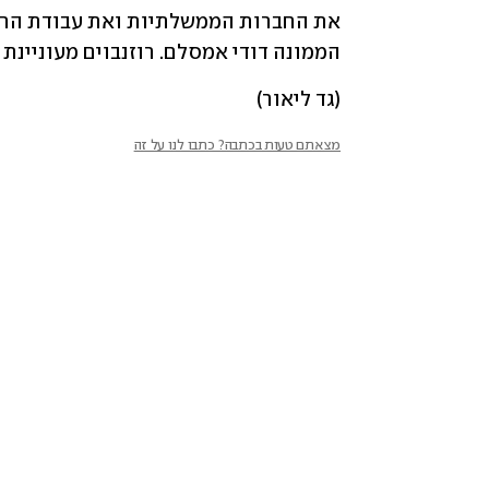
הממונה דודי אמסלם. רוזנבוים מעוניינ
(גד ליאור)
מצאתם טעות בכתבה? כתבו לנו על זה