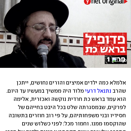
אלמלא כמה ילדים אמיצים והורים נחושים, ייתכן 
שהרב 
נתנאל דרעי
 מלוד היה ממשיך במעשיו עד היום. 
הוא עמד בראש כת חרדית נוקשה ואכזרית, אלימה 
לפרקים, שבמסגרתה שלט בכל היבט בחייהם של 
חסידיו ובני משפחותיהם, על פי רוב חוזרים בתשובה 
שהוקסמו ממנו. וחמור מכל: לפני כשלוש שנים 