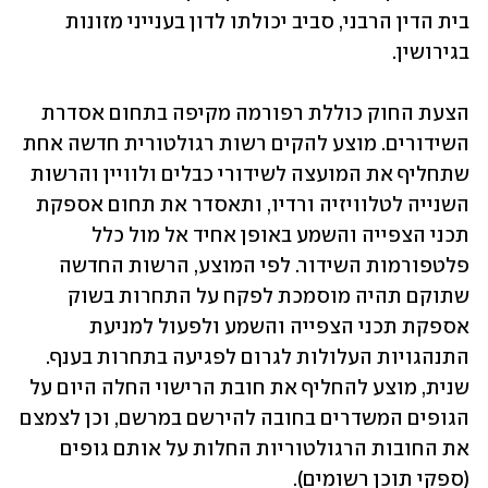
בית הדין הרבני, סביב יכולתו לדון בענייני מזונות 
בגירושין.
הצעת החוק כוללת רפורמה מקיפה בתחום אסדרת 
השידורים. מוצע להקים רשות רגולטורית חדשה אחת 
שתחליף את המועצה לשידורי כבלים ולוויין והרשות 
השנייה לטלוויזיה ורדיו, ותאסדר את תחום אספקת 
תכני הצפייה והשמע באופן אחיד אל מול כלל 
פלטפורמות השידור. לפי המוצע, הרשות החדשה 
שתוקם תהיה מוסמכת לפקח על התחרות בשוק 
אספקת תכני הצפייה והשמע ולפעול למניעת 
התנהגויות העלולות לגרום לפגיעה בתחרות בענף. 
שנית, מוצע להחליף את חובת הרישוי החלה היום על 
הגופים המשדרים בחובה להירשם במרשם, וכן לצמצם 
את החובות הרגולטוריות החלות על אותם גופים 
(ספקי תוכן רשומים).  