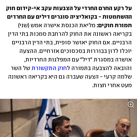
על רקע החרם החרדי על הצבעות עקב אי-קידום חוק 
ההשתמטות - בקואליציה סוגרים דילים עם החרדים 
תמורת חוקים: 
מליאת הכנסת אישרה אמש (שני) 
בקריאה ראשונה את החוק להרחבת סמכות בתי הדין 
הרבניים. אם החוק יאושר סופית, בתי הדין הרבניים 
יוכלו לדון בבוררות בסכסוכים אזרחיים. ההצעה 
אושרה במסגרת "דיל" עם המפלגות החרדיות, 
והובאה להצבעה בתמורה ל
חוק התקשורת
 של השר 
שלמה קרעי - הצעה שעברה גם היא בקריאה ראשונה 
מעט אחרי חצות.