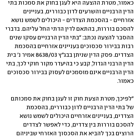
כאמור, מטרת ההצעה היא לעגן בחוק את סמכות בתי 
הדין הרבניים והשרעים לדון כבוררים, בעניינים 
אזרחיים - בהסכמת הצדדים - היכולים לשמש נושא 
להסכם בוררות, בהתאם לדין הדתי החל עליהם. בדברי 
ההסבר להצעה נכתב: "בתי הדין הרבניים עסקו שנים 
רבות בבירור סכסוכים בעניינים אזרחיים בהסכמת 
הצדדים. פסק הדין שניתן בבג"ץ 8638/03 אמיר נ' בית 
הדין הרבני הגדול, קבע כי בהיעדר מקור חוקי לכך, בתי 
הדין הרבניים אינם מוסמכים לעסוק בבירור סכסוכים 
כאמור. 
"לפיכך, מטרת הצעת חוק זו לעגן בחוק את סמכותם 
של בתי הדין הרבניים לדון כבוררים, בהסכמת 
הצדדים, בעניינים אזרחיים היכולים לשמש נושא 
להסכם בוררות בין צדדים, כדי לאפשר לצדדים 
הרוצים בכך להביא את הסכסוך האזרחי שביניהם 