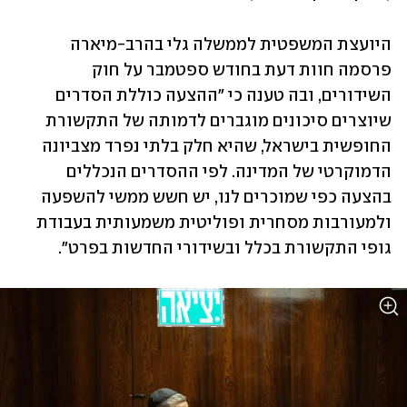
היועצת המשפטית לממשלה גלי בהרב-מיארה 
פרסמה חוות דעת בחודש ספטמבר על חוק 
השידורים, ובה טענה כי "ההצעה כוללת הסדרים 
שיוצרים סיכונים מוגברים לדמותה של התקשורת 
החופשית בישראל, שהיא חלק בלתי נפרד מצביונה 
הדמוקרטי של המדינה. לפי ההסדרים הנכללים 
בהצעה כפי שמוכרים לנו, יש חשש ממשי להשפעה 
ולמעורבות מסחרית ופוליטית משמעותית בעבודת 
גופי התקשורת בכלל ובשידורי החדשות בפרט".