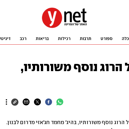
כלה
ספורט
תרבות
רכילות
בריאות
רכב
דיגיטל
 הרוג נוסף משורותיו,
ארגון הטרור חיזבאללה דיווח על מותו של הרוג נוסף משורותיו, בהיג' מחמד חג'אזי מדרום לבנון. 