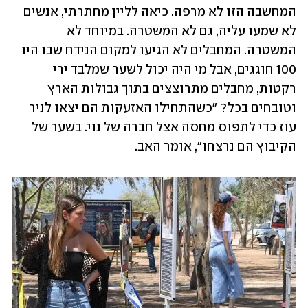
המחשבה הזו לא מרפה. כיאה לליין מחתרתי, אנשים 
לא שמעו עליה, גם לא המשטרה. במיוחד לא 
המשטרה. המחבלים לא הגיעו למקום הנידח שבו היו 
100 חוגגים, אבל מי היה יכול לשער שמלבד ירי 
רקטות, מחבלים מתרוצצים בתוך גבולות הארץ 
וטובחים בכל? "כשהתחילו האזעקות הם יצאו לניר 
עוז כדי לתפוס מחסה אצל חברה של נוי. בשער של 
הקיבוץ הם נרצחו״, אומר האב. 