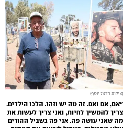
צילום: הרצל יוסף
״אם, אם ואם. זה מה יש וזהו. הלכו הילדים. 
צריך להמשיך לחיות, ואני צריך לעשות את 
מה שאני עושה פה. אני פה בשביל ההורים 