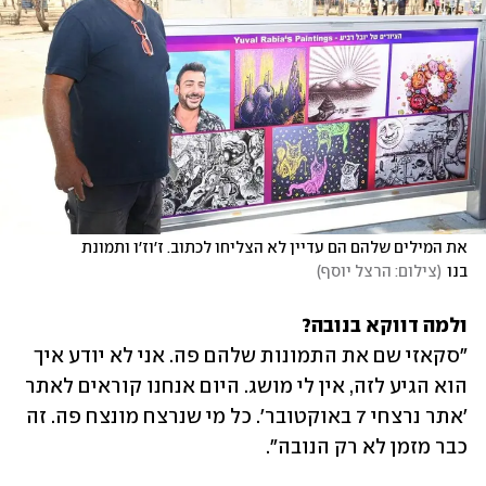
את המילים שלהם הם עדיין לא הצליחו לכתוב. ז׳וז׳ו ותמונת 
בנו
(
צילום: הרצל יוסף
)
ולמה דווקא בנובה?
"סקאזי שם את התמונות שלהם פה. אני לא יודע איך 
הוא הגיע לזה, אין לי מושג. היום אנחנו קוראים לאתר 
'אתר נרצחי 7 באוקטובר'. כל מי שנרצח מונצח פה. זה 
כבר מזמן לא רק הנובה".