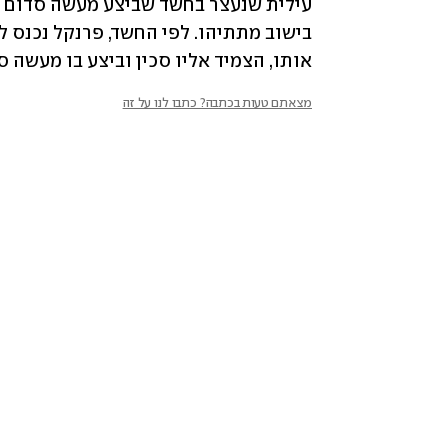
אותו, הצמיד אליו סכין וביצע בו מעשה ס
מצאתם טעות בכתבה? כתבו לנו על זה