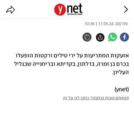
אזעקות בגליל העליון
פורסם:
17.05.24 | 10:38
אזעקות המתריעות על ירי טילים ורקטות הופעלו 
בכרם בן זמרה, בדלתון, בקדיתא ובריחנייה שבגליל 
העליון.
(ynet)
מצאתם טעות בכתבה? כתבו לנו על זה