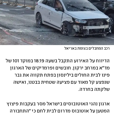
רכב המחבלים בצומת באריאל
הדיווח על האירוע התקבל בשעה 18:19 במוקד 101 של 
מד"א במרחב ירקון. חובשים ופרמדיקים של הארגון 
פינו לבית החולים בילינסון בפתח תקווה את גבר 
שנפצע קל מאוד עם פציעה שטחית בבטנו, ואישה 
שלקתה בחרדה.
ארגון נהגי האוטובוסים בישראל מסר בעקבות פיצוץ 
המטען על אוטובוס מדרום לבית לחם כי "התחבורה 