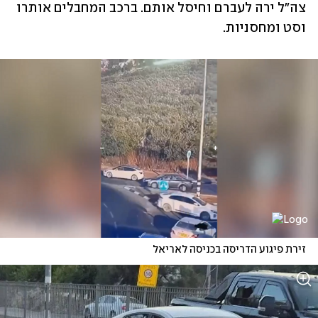
צה"ל ירה לעברם וחיסל אותם. ברכב המחבלים אותרו 
וסט ומחסניות.
זירת פיגוע הדריסה בכניסה לאריאל