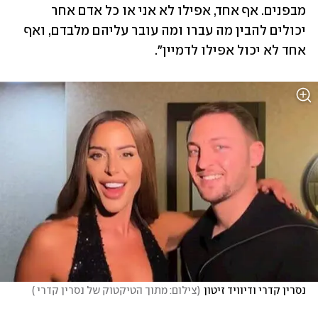
מבפנים. אף אחד, אפילו לא אני או כל אדם אחר 
יכולים להבין מה עברו ומה עובר עליהם מלבדם, ואף 
אחד לא יכול אפילו לדמיין". 
נסרין קדרי ודיוויד זיטון
(
צילום: מתוך הטיקטוק של נסרין קדרי 
)