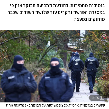
בנסיבות מחמירות. בהודעת התביעה הבוקר צוין כי 
במסגרת הפרשה נחקרים עוד שלושה חשודים שכבר 
מוחזקים במעצר. 
גלריה
שוטרים בגרמניה, ארכיון. מבצע פשיטות על הבוקר ב-3 מדינות מחוז 