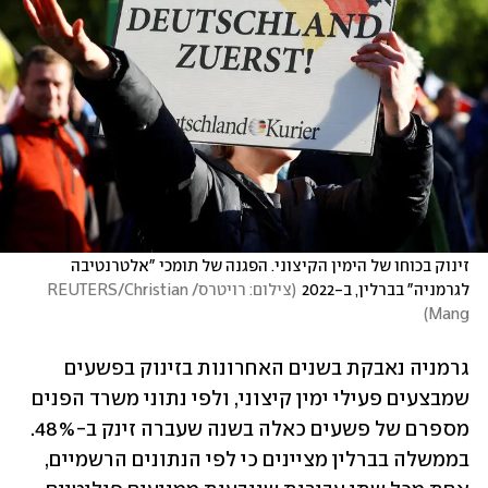
זינוק בכוחו של הימין הקיצוני. הפגנה של תומכי "אלטרנטיבה 
לגרמניה" בברלין, ב-2022
(
צילום: רויטרס/REUTERS/Christian 
)
Mang
גרמניה נאבקת בשנים האחרונות בזינוק בפשעים 
שמבצעים פעילי ימין קיצוני, ולפי נתוני משרד הפנים 
מספרם של פשעים כאלה בשנה שעברה זינק ב-48%. 
בממשלה בברלין מציינים כי לפי הנתונים הרשמיים, 