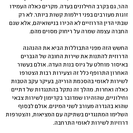
ההר, גם בקרב החילונים בעדה. מקרים כאלה העמידו 
זוגות מעורבים בפני דילמות קשות ביותר. לא רק 
שבתי הדין הדרוזיים לא הכירו בנישואיהם, אלא שגם 
החברה עצמה שמרה על ריחוק מסוים מהם.
החשש הזה מפני התבוללות הביא את ההנהגה 
הדרוזית להתנות את שירות החובה של הגברים 
באיסור מוחלט על גיוס בנות העדה. אולם בעשור 
האחרון התרופף כלל זה וצעירות רבות הצטרפו 
לשירות לאומי בהסכמת הוריהן, בעיקר עקב הטבות 
כאלה ואחרות. מהלך זה נתקל בהתנגדות של דתיים 
וחילוניים, שהזהירו שמדובר בקדימון לשירות צבאי 
שהוא בהגדרה מעורב לשני המינים. אולם לבסוף 
השלימו המתנגדים בשתיקה עם המציאות, והצטרפות 
דרוזיות לשירות לאומי התרחבה.