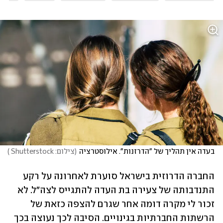
בעדה אין תהליך של "הדרזנות". אילוסטרציה
(
צילום: Shutterstock 
)
החברה הדרוזית בישראל סוערת לאחרונה על רקע 
התנדבותה של צעירה בת העדה להתגייס לצה"ל. לא 
זכור לי מקרה דומה אחר שגרם להצפה כזאת של 
הרשתות החברתיות בגינויים. הסיבה לכך נעוצה בכך 