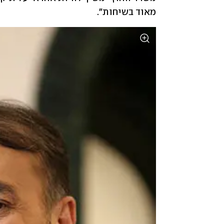
מאוד בשיחות".