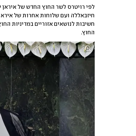
החוץ. 