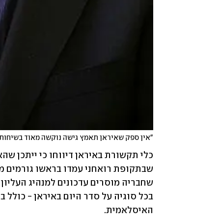
"אין ספק שאיראן תאמץ גישה נוקשה מאוד בשיחות 
האיסלאמית. 