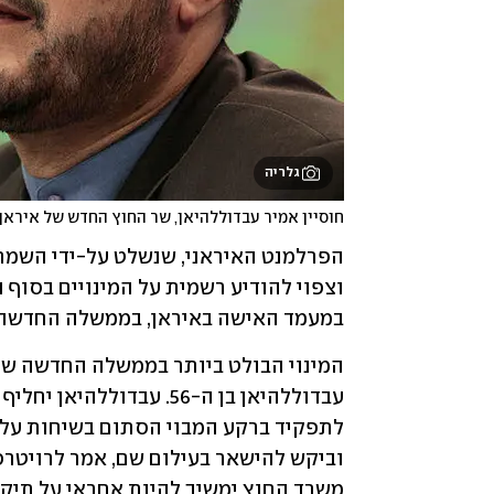
גלריה
חוסיין אמיר עבדוללהיאן, שר החוץ החדש של איראן
במעמד האישה באיראן, בממשלה החדשה ש