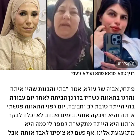
גלריה
רנין טהא, סנאא טהא ועולא זועבי
פתחי, אביה של עולא, אמר: "בתי והבנות שהיו איתה 
נהרגו בתאונה כשהיו בדרכן הביתה לאחר יום עבודה. 
בתי הייתה טובת לב וחביבה. יום לפני התאונה פגשתי 
אותה והיא חיבקה אותי. בימים שבהם לא יכלה לבקר 
אותנו היא הייתה מתקשרת לספר לי כמה היא 
מתגעגעת אלינו. אף פעם לא ציפינו לאבד אותה, אבל 