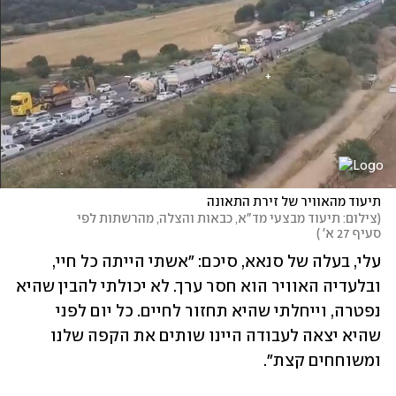
תיעוד מהאוויר של זירת התאונה
(
צילום: תיעוד מבצעי מד"א, כבאות והצלה, מהרשתות לפי 
סעיף 27 א' 
)
עלי, בעלה של סנאא, סיכם: "אשתי הייתה כל חיי, 
ובלעדיה האוויר הוא חסר ערך. לא יכולתי להבין שהיא 
נפטרה, וייחלתי שהיא תחזור לחיים. כל יום לפני 
שהיא יצאה לעבודה היינו שותים את הקפה שלנו 
ומשוחחים קצת".