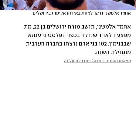
אחמד אלמשני נדקר למוות באירוע אלימות בירושלים
אחמד אלמשני, תושב מזרח ירושלים בן 22, מת 
מפצעיו לאחר שנדקר בכפר הפלסטיני ענתא 
שבבנימין. 102 בני אדם נרצחו בחברה הערבית 
מתחילת השנה. 
מצאתם טעות בכתבה? כתבו לנו על זה