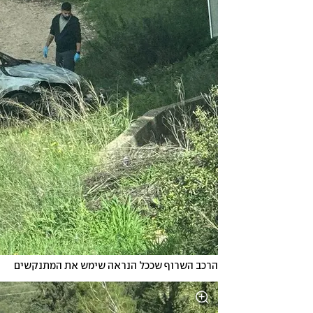
הרכב השרוף שככל הנראה שימש את המתנקשים