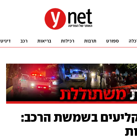
כלה
ספורט
תרבות
רכילות
בריאות
רכב
דיגיט
גיעות קליעים בשמשת הרכב:
ות