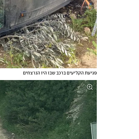
פגיעת הקליעים ברכב שבו היו הנרצחים