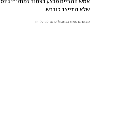
שלא התייצב כנדרש.
מצאתם טעות בכתבה? כתבו לנו על זה