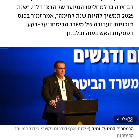
הבחירה בו למחליפו המיועד של הרצי הלוי. "שנת 
2025 תמשיך להיות שנת לחימה", אמר זמיר בכנס 
תוכניות העבודה של משרד הביטחון על-רקע 
הפסקות האש בעזה ובלבנון. 
גלריה
הרמטכ"ל המיועד זמיר
(
צילום: אגף דוברות וקשרי ציבור במשרד 
הביטחון
)