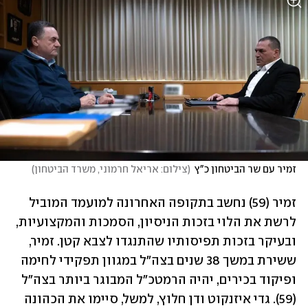
זמיר עם שר הביטחון כ"ץ
(
צילום: אריאל חרמוני, משרד הביטחון
)
זמיר (59) נחשב בתקופה האחרונה למועמד המוביל 
לרשת את הלוי בזכות הניסיון, הסמכות והמקצועיות, 
ובעיקר בזכות תפיסותיו שהתנגדו לצבא קטן. זמיר, 
ששירת במשך 38 שנים בצה"ל במגוון תפקידי לחימה 
ופיקוד בכירים, יהיה הרמטכ"ל המבוגר ביותר בצה"ל 
(59). גדי איזנקוט ודן חלוץ, למשל, סיימו את הכהונה 