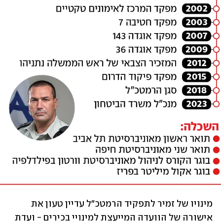
מינויו של זמיר לתפקיד הרמטכ"ל עדיין טעון את 
אישורה של הוועדה המייעצת למינויי בכירים - ועדת 