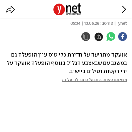
אזעקה גם במשגב עם
ynet
| פורסם:
13.06.26 | 05:34
אזעקה מתריעה על חדירת כלי טיס עוין הופעלה גם 
במשגב עם שבאצבע הגליל. בנוסף הופעלה אזעקה על 
ירי רקטות וטילים ביישוב.
מצאתם טעות בכתבה? כתבו לנו על זה