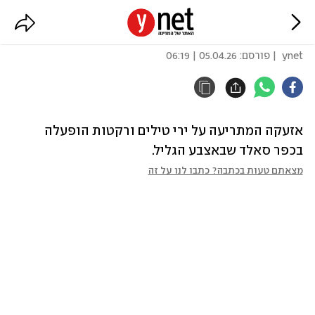
אזעקה באצבע הגליל
ynet
| פורסם:
05.04.26 | 06:19
אזעקה המתריעה על ירי טילים ורקטות הופעלה 
בכפר סאלד שבאצבע הגליל.
מצאתם טעות בכתבה? כתבו לנו על זה