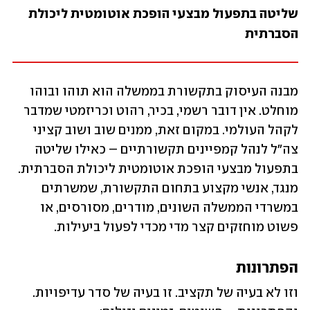
שליטה בתפעול מבצעי הופכת אוטומטית ליכולת 
הסברתית
מבנה העיסוק בתקשורת בממשלה הוא תוהו ובוהו 
מוחלט. אין דובר רשמי, בכיר, רהוט וכריזמטי שמדבר 
לקהל העולמי. במקום זאת, ממנים שוב ושוב קציני 
צה"ל לנהל קמפיינים תקשורתיים – כאילו שליטה 
בתפעול מבצעי הופכת אוטומטית ליכולת הסברתית. 
מנגד, אנשי מקצוע בתחום התקשורת, שמשרתים 
במשרדי הממשלה השונים, מודרים, מסורסים, או 
פשוט מוחזקים קצר מדי מכדי לפעול ביעילות.
הפתרונות
וזו לא בעיה של תקציב. זו בעיה של סדר עדיפויות. 