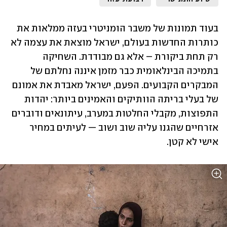
בעוד תמונות של משבר הומניטרי בעזה ממלאות את 
כותרות החדשות בעולם, ישראל מוצאת את עצמה לא 
רק תחת ביקורת – אלא גם מבודדת. השחיקה 
בתמיכה הבינלאומית כבר מזמן איננה נחלתם של 
המבקרים הקבועים. הפעם, ישראל מאבדת את אמונם 
של בעלי בריתה הוותיקים והאמינים ביותר: יהדות 
התפוצות, מקבלי החלטות במערב, עיתונאים ודוברים 
אזרחיים שהגנו עליה שוב ושוב — לעיתים במחיר 
אישי לא קטן.