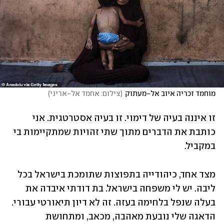
מוחמד זכריה איוב אל-מעתוק
(
צילום: אחמד אל-אריני
)
זו איננה בעיה של דימוי. זו בעיה אסטרטגית. אני 
כותבת את הדברים מתוך שתי זהויות שמתקיימות בי 
במקביל.
מצד אחד, כיהודייה בתפוצות שתומכת בישראל בכל 
ליבה. יש לי משפחה בישראל. בת דודתי איבדה את 
בעלה שנפל בלחימה בעזה. זה לא דיון תיאורטי עבורי. 
הדאגה שלי נובעת מאהבה, מכאב, ומתחושת 