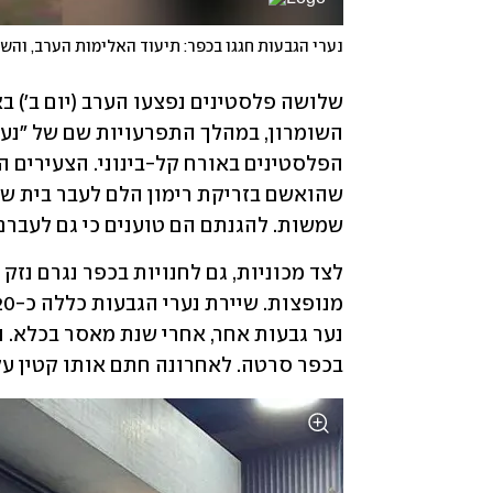
נערי הגבעות חגגו בכפר: תיעוד האלימות הערב, והש
שמשות. להגנתם הם טוענים כי גם לעברם 
בכפר סרטה. לאחרונה חתם אותו קטין על