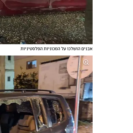
אבנים הושלכו על המכוניות הפלסטיניות