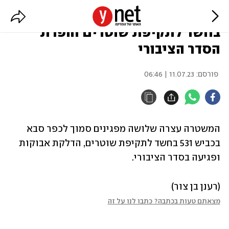
3 מפגינים נעצרו סמוך לכפר סבא
בחשד לתקיפת שוטרים והפרת
הסדר הציבורי
פורסם:
11.07.23 | 06:46
המשטרה עצרה שלושה מפגינים סמוך לכפר סבא 
בכביש 531 בחשד לתקיפת שוטרים, הדלקת אבוקות 
ופגיעה בסדר הציבורי.
(רענן בן צור)
מצאתם טעות בכתבה? כתבו לנו על זה